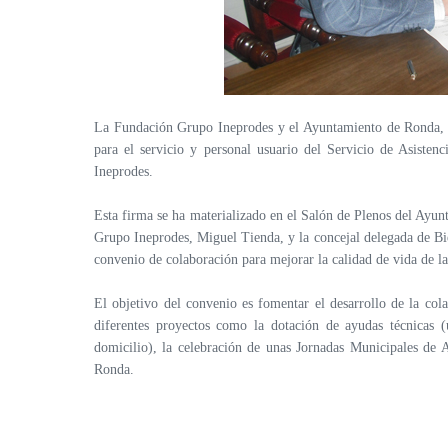
La Fundación Grupo Ineprodes y el Ayuntamiento de Ronda, h
para el servicio y personal usuario del Servicio de Asisten
Ineprodes.
Esta firma se ha materializado en el Salón de Plenos del Ayu
Grupo Ineprodes, Miguel Tienda, y la concejal delegada de Bi
convenio de colaboración para mejorar la calidad de vida de la
El objetivo del convenio es fomentar el desarrollo de la col
diferentes proyectos como la dotación de ayudas técnicas (
domicilio), la celebración de unas Jornadas Municipales de
Ronda.