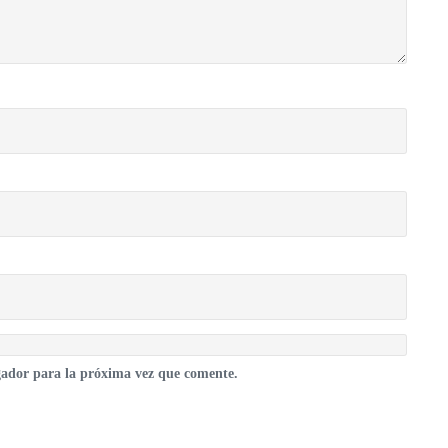
gador para la próxima vez que comente.