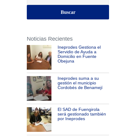
Noticias Recientes
Ineprodes Gestiona el
Servidio de Ayuda a
Domicilio en Fuente
Obejuna
Ineprodes suma a su
gestión el municipio
Cordobés de Benamejí
El SAD de Fuengirola
será gestionado también
por Ineprodes