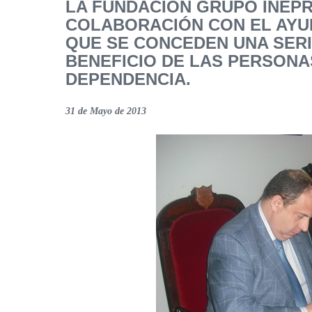
LA FUNDACIÓN GRUPO INEPR
COLABORACIÓN CON EL AYU
QUE SE CONCEDEN UNA SERI
BENEFICIO DE LAS PERSONA
DEPENDENCIA.
31 de Mayo de 2013