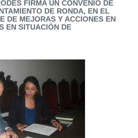
ODES FIRMA UN CONVENIO DE
NTAMIENTO DE RONDA, EN EL
E DE MEJORAS Y ACCIONES EN
S EN SITUACIÓN DE