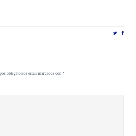
os obligatorios están marcados con
*