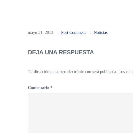
mayo 31, 2013
Post Comment
Noticias
DEJA UNA RESPUESTA
Tu dirección de correo electrónico no será publicada.
Los camp
Comentario
*