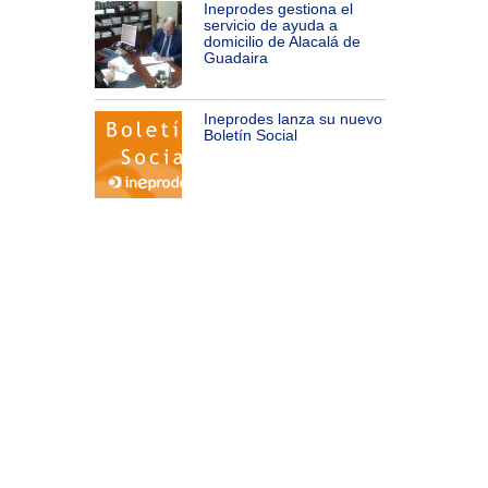
Ineprodes gestiona el
servicio de ayuda a
domicilio de Alacalá de
Guadaira
Ineprodes lanza su nuevo
Boletín Social