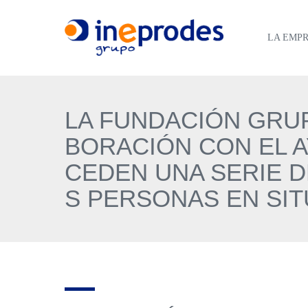
LA EMP
LA FUNDACIÓN GRU
BORACIÓN CON EL A
CEDEN UNA SERIE D
S PERSONAS EN SIT