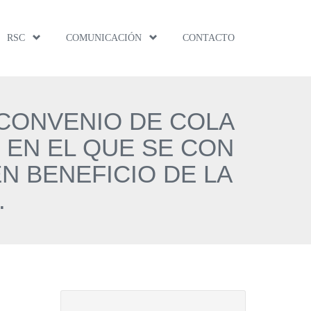
RSC
COMUNICACIÓN
CONTACTO
 CONVENIO DE COLA
 EN EL QUE SE CON
N BENEFICIO DE LA
.
Buscar: