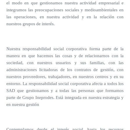
el modo en que gestionamos nuestra actividad empresarial e
integramos las preocupaciones sociales y medioambientales en
las operaciones, en nuestra actividad y en la relación con
nuestros grupos de interés.
Nuestra responsabilidad social corporativa forma parte de la
manera en que hacemos las cosas y de relacionarnos con la
sociedad, con nuestros usuarios y sus familias, con las
administraciones licitadoras de los contratos de gestión, con
nuestros proveedores, trabajadores, en nuestros centros y en su
entorno. La responsabilidad social corporativa afecta a todos los
SAD que gestionamos y a todas las personas que formamos
parte de Grupo Ineprodes. Está integrada en nuestra estrategia y
en nuestra gestión
Contemplamos desde el interés social, hasta los recursos