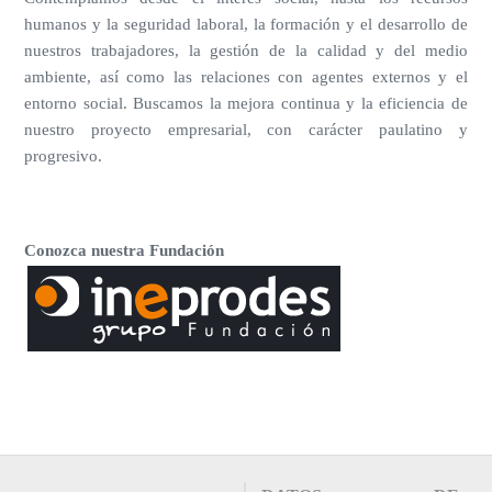
humanos y la seguridad laboral, la formación y el desarrollo de
nuestros trabajadores, la gestión de la calidad y del medio
ambiente, así como las relaciones con agentes externos y el
entorno social. Buscamos la mejora continua y la eficiencia de
nuestro proyecto empresarial, con carácter paulatino y
progresivo.
Conozca nuestra Fundación