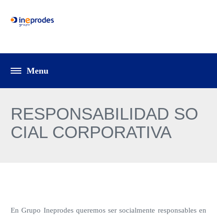
RESPONSABILIDAD SO
CIAL CORPORATIVA
En Grupo Ineprodes queremos ser socialmente responsables en