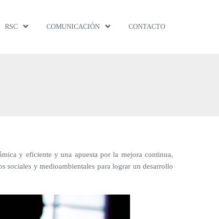
RSC
COMUNICACIÓN
CONTACTO
ámica y eficiente y una apuesta por la mejora continua,
os sociales y medioambientales para lograr un desarrollo