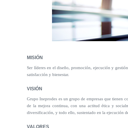
MISIÓN
Ser líderes en el diseño, promoción, ejecución y gestión
satisfacción y bienestar.
VISIÓN
Grupo Ineprodes es un grupo de empresas que tienen como 
de la mejora continua, con una actitud ética y social
diversificación, y todo ello, sustentado en la ejecución 
VALORES