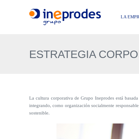
LA EMP
ESTRATEGIA CORPO
La cultura corporativa de Grupo Ineprodes está basada 
integrando, como organización socialmente responsable, 
sostenible.