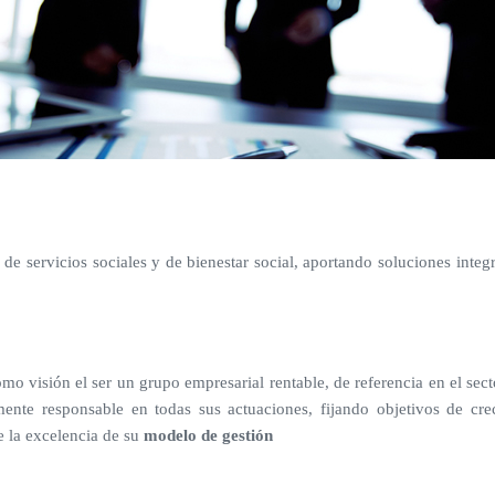
 de servicios sociales y de bienestar social, aportando soluciones integr
visión el ser un grupo empresarial rentable, de referencia en el sector 
mente responsable en todas sus actuaciones, fijando objetivos de cre
de la excelencia de su
modelo de gestión