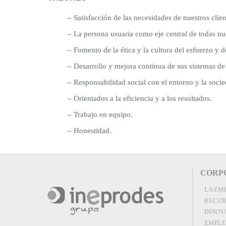
– Satisfacción de las necesidades de nuestros clien
– La persona usuaria como eje central de todas nu
– Fomento de la ética y la cultura del esfuerzo y 
– Desarrollo y mejora continua de sus sistemas d
– Responsabilidad social con el entorno y la socie
– Orientados a la eficiencia y a los resultados.
– Trabajo en equipo.
– Honestidad.
CORP
LA EM
RECUR
INNOV
EMPL