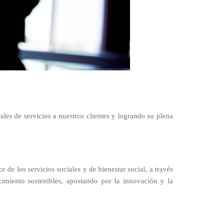
ales de servicios a nuestros clientes y logrando su plena
de los servicios sociales y de bienestar social, a través
cimiento sostenibles, apostando por la innovación y la