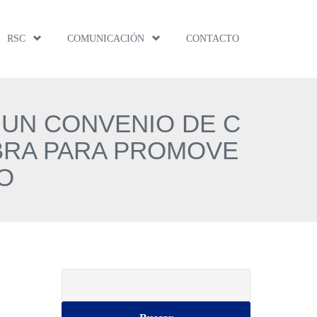
RSC
COMUNICACIÓN
CONTACTO
 UN CONVENIO DE C
BRA PARA PROMOVE
O
Buscar: