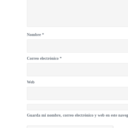
Nombre
*
Correo electrónico
*
Web
Guarda mi nombre, correo electrónico y web en este nave