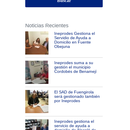
Noticias Recientes
Ineprodes Gestiona el
Servidio de Ayuda a
Domicilio en Fuente
Obejuna
Ineprodes suma a su
gestión el municipio
Cordobés de Benamejí
El SAD de Fuengirola
será gestionado también
por Ineprodes
Ineprodes gestiona el
servicio de ayuda a