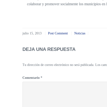
colaborar y promover socialmente los municipios en 
julio 15, 2013
Post Comment
Noticias
DEJA UNA RESPUESTA
Tu dirección de correo electrónico no será publicada.
Los camp
Comentario
*