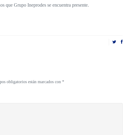
los que Grupo Ineprodes se encuentra presente.
os obligatorios están marcados con
*