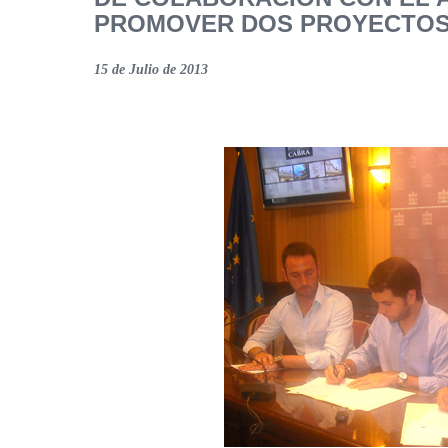
PROMOVER DOS PROYECTOS 
15 de Julio de 2013