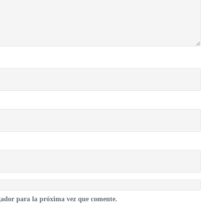
gador para la próxima vez que comente.