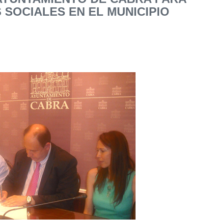
SOCIALES EN EL MUNICIPIO