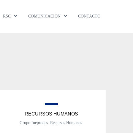
RSC
COMUNICACIÓN
CONTACTO
RECURSOS HUMANOS
Grupo Ineprodes. Recursos Humanos.