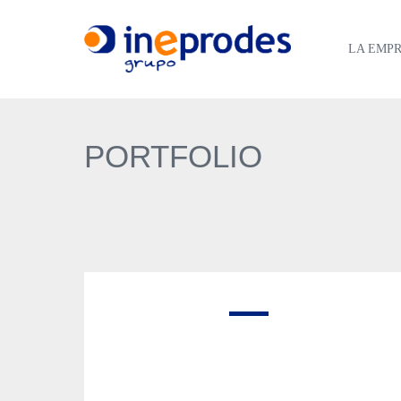
LA EMP
PORTFOLIO