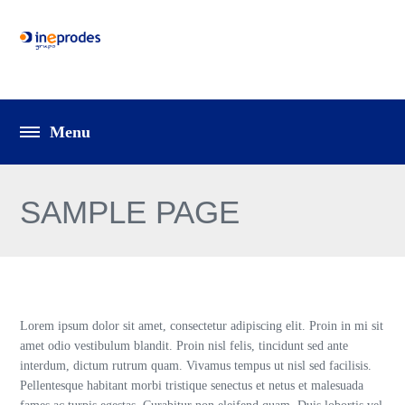
SAMPLE PAGE
Lorem ipsum dolor sit amet, consectetur adipiscing elit. Proin in mi sit
amet odio vestibulum blandit. Proin nisl felis, tincidunt sed ante
interdum, dictum rutrum quam. Vivamus tempus ut nisl sed facilisis.
Pellentesque habitant morbi tristique senectus et netus et malesuada