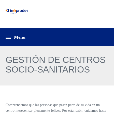
GESTIÓN DE CENTROS
SOCIO-SANITARIOS
Comprendemos que las personas que pasan parte de su vida en un
centro merecen ser plenamente felices. Por esta razón, cuidamos hasta