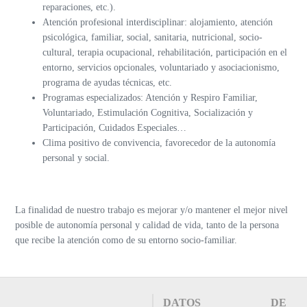
reparaciones, etc.).
Atención profesional interdisciplinar: alojamiento, atención
psicológica, familiar, social, sanitaria, nutricional, socio-
cultural, terapia ocupacional, rehabilitación, participación en el
entorno, servicios opcionales, voluntariado y asociacionismo,
programa de ayudas técnicas, etc.
Programas especializados: Atención y Respiro Familiar,
Voluntariado, Estimulación Cognitiva, Socialización y
Participación, Cuidados Especiales…
Clima positivo de convivencia, favorecedor de la autonomía
personal y social.
La finalidad de nuestro trabajo es mejorar y/o mantener el mejor nivel
posible de autonomía personal y calidad de vida, tanto de la persona
que recibe la atención como de su entorno socio-familiar.
DATOS DE