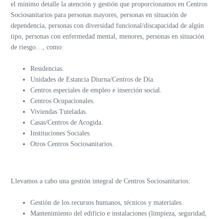
el mínimo detalle la atención y gestión que proporcionamos en Centros
Sociosanitarios para personas mayores, personas en situación de
dependencia, personas con diversidad funcional/discapacidad de algún
tipo, personas con enfermedad mental, menores, personas en situación
de riesgo…, como:
Residencias.
Unidades de Estancia Diurna/Centros de Día.
Centros especiales de empleo e inserción social.
Centros Ocupacionales.
Viviendas Tuteladas.
Casas/Centros de Acogida.
Instituciones Sociales.
Otros Centros Sociosanitarios.
Llevamos a cabo una gestión integral de Centros Sociosanitarios:
Gestión de los recursos humanos, técnicos y materiales.
Mantenimiento del edificio e instalaciones (limpieza, seguridad,